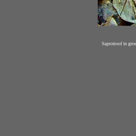
Saprotroof in gr